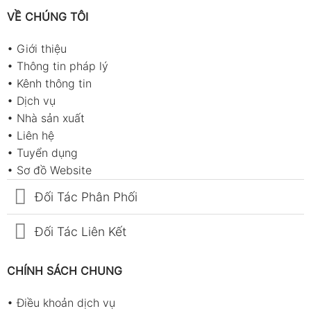
VỀ CHÚNG TÔI
•
Giới thiệu
•
Thông tin pháp lý
•
Kênh thông tin
•
Dịch vụ
•
Nhà sản xuất
•
Liên hệ
•
Tuyển dụng
•
Sơ đồ Website
Đối Tác Phân Phối
Đối Tác Liên Kết
CHÍNH SÁCH CHUNG
•
Điều khoản dịch vụ