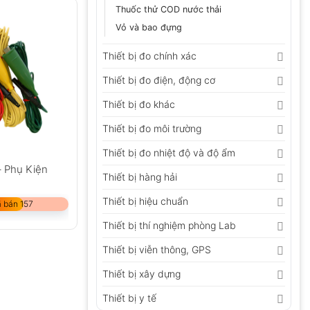
Thuốc thử COD nước thải
Vỏ và bao đựng
Thiết bị đo chính xác
Thiết bị đo điện, động cơ
Thiết bị đo khác
Thiết bị đo môi trường
Thiết bị đo nhiệt độ và độ ẩm
– Phụ Kiện
Thiết bị hàng hải
Thiết bị hiệu chuẩn
 bán 157
Thiết bị thí nghiệm phòng Lab
Thiết bị viễn thông, GPS
Thiết bị xây dựng
Thiết bị y tế