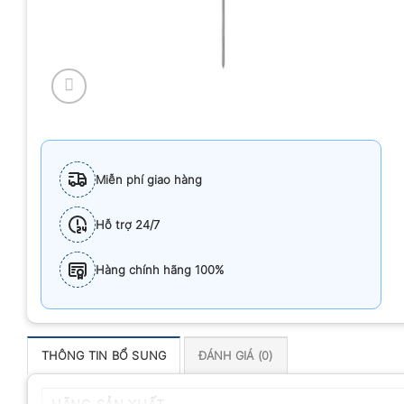
Miễn phí giao hàng
Hỗ trợ 24/7
Hàng chính hãng 100%
THÔNG TIN BỔ SUNG
ĐÁNH GIÁ (0)