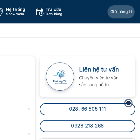
Hệ thống
Tra cứu
Giỏ hàng
Showroom
Đơn hàng
Liên hệ tư vấn
Chuyên viên tư vấn
sẵn sàng hỗ trợ
028. 66 505 111
0928 218 268