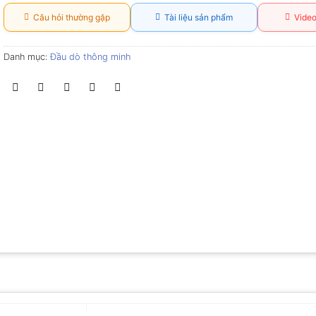
Câu hỏi thường gặp
Tài liệu sản phẩm
Video
Danh mục:
Đầu dò thông minh