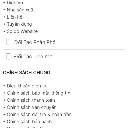
•
Dịch vụ
•
Nhà sản xuất
•
Liên hệ
•
Tuyển dụng
•
Sơ đồ Website
Đối Tác Phân Phối
Đối Tác Liên Kết
CHÍNH SÁCH CHUNG
•
Điều khoản dịch vụ
•
Chính sách bảo mật thông tin
•
Chính sách thanh toán
•
Chính sách vận chuyển
•
Chính sách đổi trả & hoàn tiền
•
Chính sách bảo hành