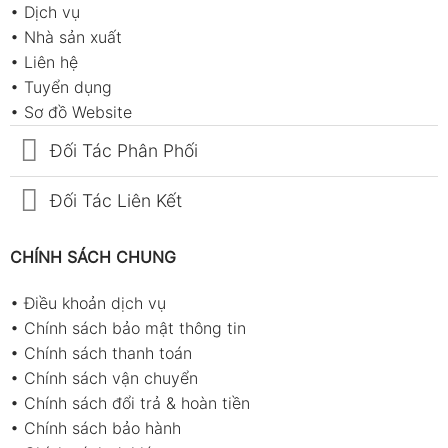
•
Dịch vụ
•
Nhà sản xuất
•
Liên hệ
•
Tuyển dụng
•
Sơ đồ Website
Đối Tác Phân Phối
Đối Tác Liên Kết
CHÍNH SÁCH CHUNG
•
Điều khoản dịch vụ
•
Chính sách bảo mật thông tin
•
Chính sách thanh toán
•
Chính sách vận chuyển
•
Chính sách đổi trả & hoàn tiền
•
Chính sách bảo hành