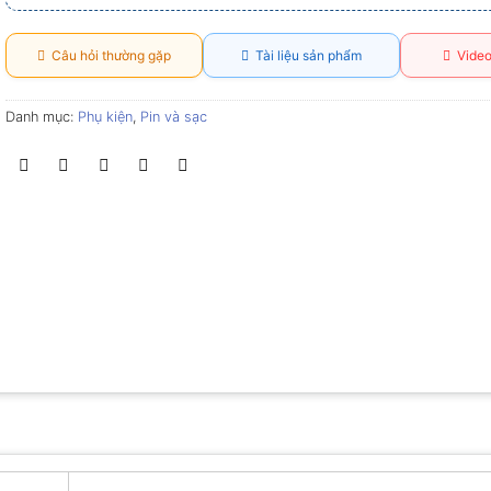
Câu hỏi thường gặp
Tài liệu sản phẩm
Video
Danh mục:
Phụ kiện
,
Pin và sạc