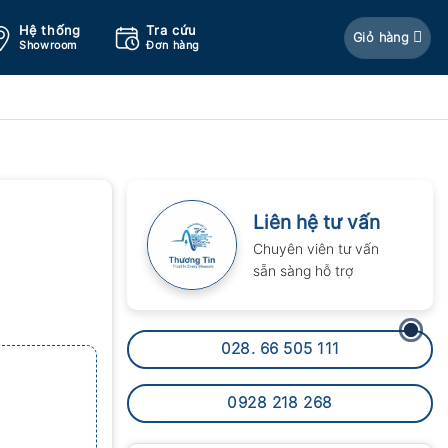
Hệ thống
Tra cứu
Giỏ hàng
Showroom
Đơn hàng
Liên hệ tư vấn
Chuyên viên tư vấn
sẵn sàng hỗ trợ
028. 66 505 111
0928 218 268