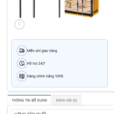
Miễn phí giao hàng
Hỗ trợ 24/7
Hàng chính hãng 100%
THÔNG TIN BỔ SUNG
ĐÁNH GIÁ (0)