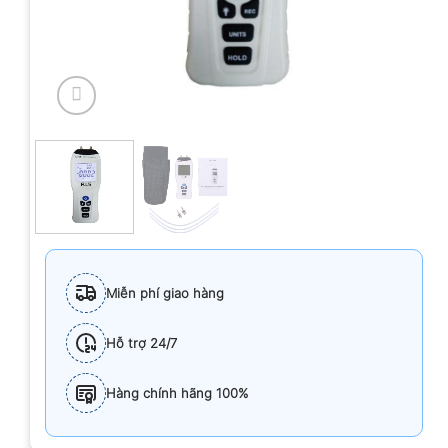
Miễn phí giao hàng
Hỗ trợ 24/7
Hàng chính hãng 100%