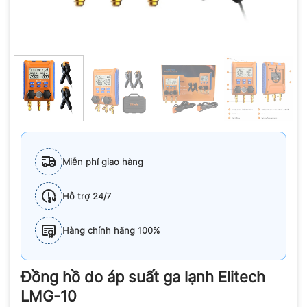
Miễn phí giao hàng
Hỗ trợ 24/7
Hàng chính hãng 100%
Đồng hồ do áp suất ga lạnh Elitech
LMG-10