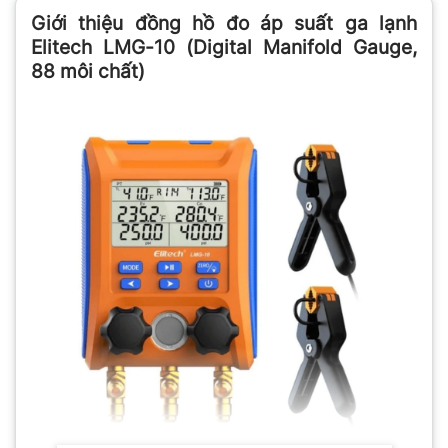
Giới thiệu đồng hồ đo áp suất ga lạnh
Elitech LMG-10 (Digital Manifold Gauge,
88 môi chất)