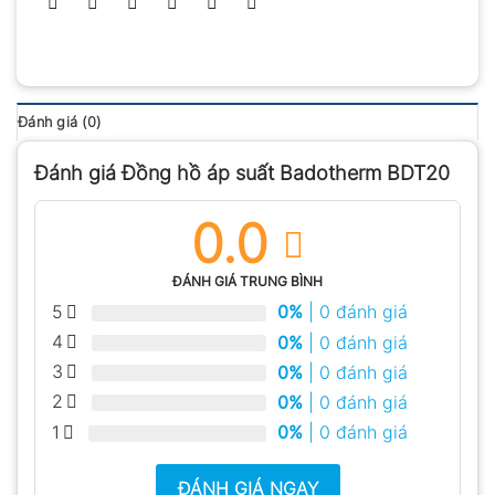
Đánh giá (0)
Đánh giá Đồng hồ áp suất Badotherm BDT20
0.0
ĐÁNH GIÁ TRUNG BÌNH
5
0%
| 0 đánh giá
4
0%
| 0 đánh giá
3
0%
| 0 đánh giá
2
0%
| 0 đánh giá
1
0%
| 0 đánh giá
ĐÁNH GIÁ NGAY