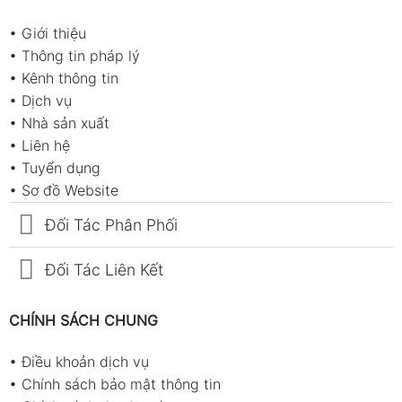
•
Giới thiệu
•
Thông tin pháp lý
•
Kênh thông tin
•
Dịch vụ
•
Nhà sản xuất
•
Liên hệ
•
Tuyển dụng
•
Sơ đồ Website
Đối Tác Phân Phối
Đối Tác Liên Kết
CHÍNH SÁCH CHUNG
•
Điều khoản dịch vụ
•
Chính sách bảo mật thông tin