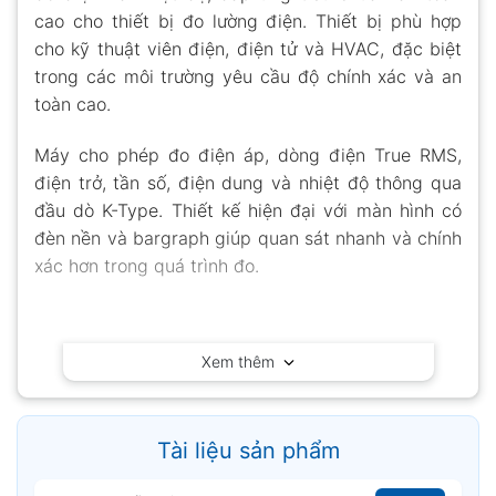
cao cho thiết bị đo lường điện. Thiết bị phù hợp
cho kỹ thuật viên điện, điện tử và HVAC, đặc biệt
trong các môi trường yêu cầu độ chính xác và an
toàn cao.
Máy cho phép đo điện áp, dòng điện True RMS,
điện trở, tần số, điện dung và nhiệt độ thông qua
đầu dò K-Type. Thiết kế hiện đại với màn hình có
đèn nền và bargraph giúp quan sát nhanh và chính
xác hơn trong quá trình đo.
Xem thêm
Tài liệu sản phẩm