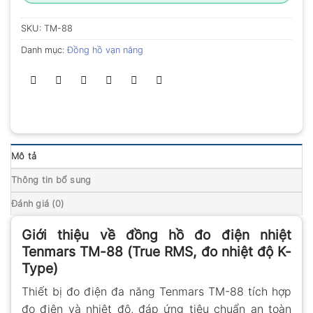
SKU:
TM-88
Danh mục:
Đồng hồ vạn năng
Mô tả
Thông tin bổ sung
Đánh giá (0)
Giới thiệu về đồng hồ đo điện nhiệt
Tenmars TM-88 (True RMS, đo nhiệt độ K-
Type)
Thiết bị đo điện đa năng Tenmars TM-88 tích hợp
đo điện và nhiệt độ, đáp ứng tiêu chuẩn an toàn