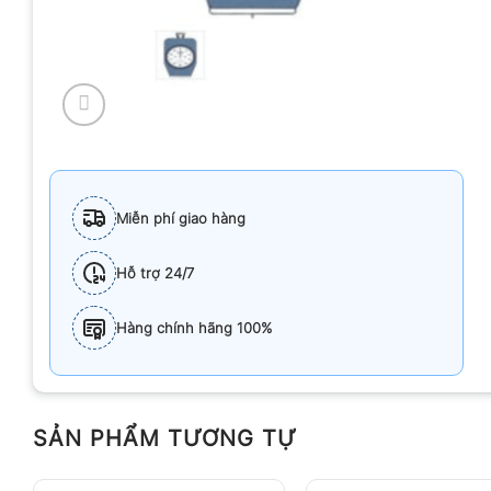
Miễn phí giao hàng
Hỗ trợ 24/7
Hàng chính hãng 100%
SẢN PHẨM TƯƠNG TỰ