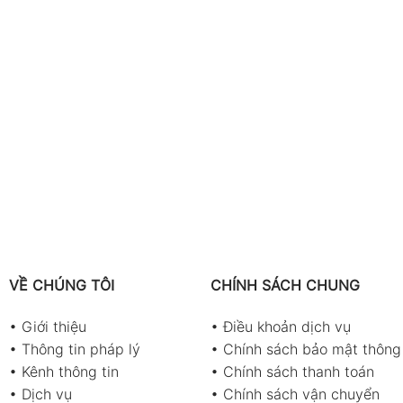
VỀ CHÚNG TÔI
CHÍNH SÁCH CHUNG
•
Giới thiệu
•
Điều khoản dịch vụ
•
Thông tin pháp lý
•
Chính sách bảo mật thông 
•
Kênh thông tin
•
Chính sách thanh toán
•
Dịch vụ
•
Chính sách vận chuyển