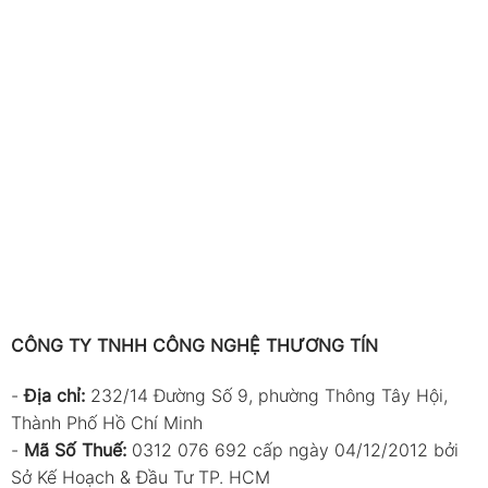
CÔNG TY TNHH CÔNG NGHỆ THƯƠNG TÍN
-
Địa chỉ:
232/14 Đường Số 9, phường Thông Tây Hội,
Thành Phố Hồ Chí Minh
-
Mã Số Thuế:
0312 076 692 cấp ngày 04/12/2012 bởi
Sở Kế Hoạch & Đầu Tư TP. HCM