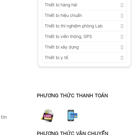
Thiết bị hàng hải
Thiết bị hiệu chuẩn
Thiết bị thí nghiệm phòng Lab
Thiết bị viễn thông, GPS
Thiết bị xây dựng
Thiết bị y tế
PHƯƠNG THỨC THANH TOÁN
tin
PHƯƠNG THỨC VẬN CHUYỂN