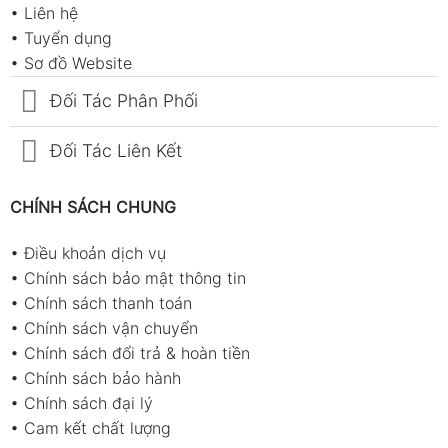
•
Liên hệ
•
Tuyển dụng
•
Sơ đồ Website
Đối Tác Phân Phối
Đối Tác Liên Kết
CHÍNH SÁCH CHUNG
•
Điều khoản dịch vụ
•
Chính sách bảo mật thông tin
•
Chính sách thanh toán
•
Chính sách vận chuyển
•
Chính sách đổi trả & hoàn tiền
•
Chính sách bảo hành
•
Chính sách đại lý
•
Cam kết chất lượng