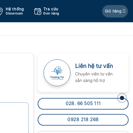
Hệ thống
Tra cứu
Giỏ hàng
Showroom
Đơn hàng
Liên hệ tư vấn
Chuyên viên tư vấn
sẵn sàng hỗ trợ
028. 66 505 111
0928 218 268