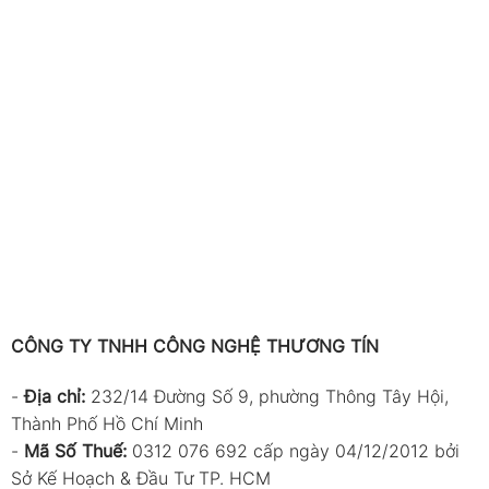
CÔNG TY TNHH CÔNG NGHỆ THƯƠNG TÍN
-
Địa chỉ:
232/14 Đường Số 9, phường Thông Tây Hội,
Thành Phố Hồ Chí Minh
-
Mã Số Thuế:
0312 076 692 cấp ngày 04/12/2012 bởi
Sở Kế Hoạch & Đầu Tư TP. HCM