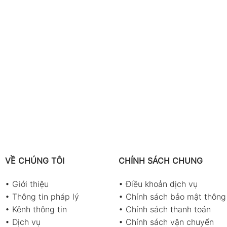
VỀ CHÚNG TÔI
CHÍNH SÁCH CHUNG
•
Giới thiệu
•
Điều khoản dịch vụ
•
Thông tin pháp lý
•
Chính sách bảo mật thông 
•
Kênh thông tin
•
Chính sách thanh toán
•
Dịch vụ
•
Chính sách vận chuyển