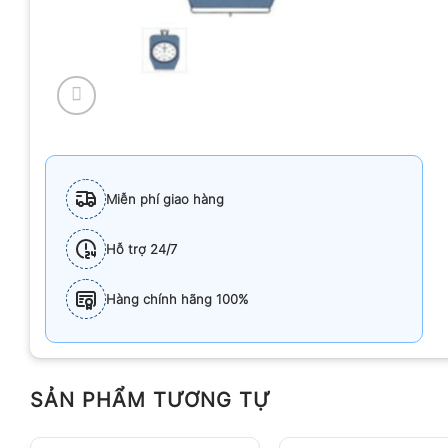
Miễn phí giao hàng
Hỗ trợ 24/7
Hàng chính hãng 100%
SẢN PHẨM TƯƠNG TỰ