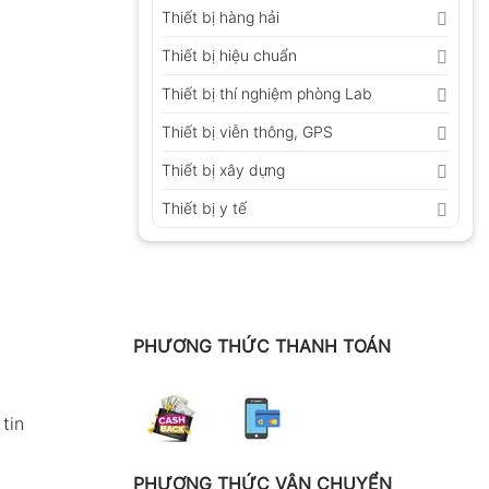
Thiết bị hàng hải
Thiết bị hiệu chuẩn
Thiết bị thí nghiệm phòng Lab
Thiết bị viễn thông, GPS
Thiết bị xây dựng
Thiết bị y tế
PHƯƠNG THỨC THANH TOÁN
tin
PHƯƠNG THỨC VẬN CHUYỂN