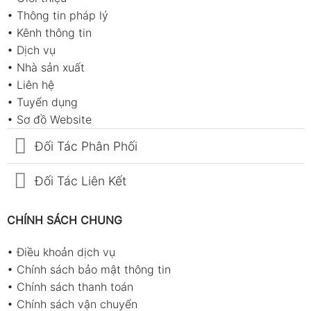
•
Thông tin pháp lý
•
Kênh thông tin
•
Dịch vụ
•
Nhà sản xuất
•
Liên hệ
•
Tuyển dụng
•
Sơ đồ Website
Đối Tác Phân Phối
Đối Tác Liên Kết
CHÍNH SÁCH CHUNG
•
Điều khoản dịch vụ
•
Chính sách bảo mật thông tin
•
Chính sách thanh toán
•
Chính sách vận chuyển