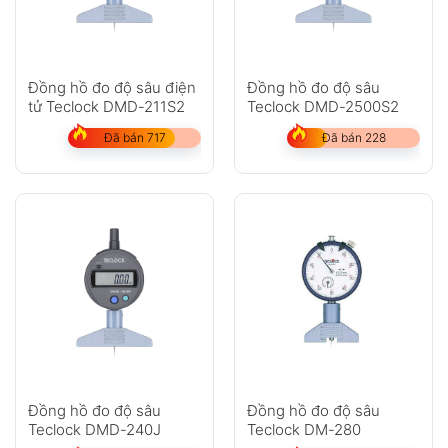
Đồng hồ đo độ sâu điện
Đồng hồ đo độ sâu
tử Teclock DMD-211S2
Teclock DMD-2500S2
Đã bán 717
Đã bán 228
Đồng hồ đo độ sâu
Đồng hồ đo độ sâu
Teclock DMD-240J
Teclock DM-280