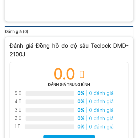
Đánh giá (0)
Đánh giá Đồng hồ đo độ sâu Teclock DMD-
2100J
0.0
ĐÁNH GIÁ TRUNG BÌNH
5
0%
| 0 đánh giá
4
0%
| 0 đánh giá
3
0%
| 0 đánh giá
2
0%
| 0 đánh giá
1
0%
| 0 đánh giá