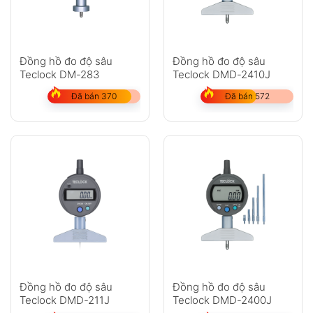
Đồng hồ đo độ sâu
Đồng hồ đo độ sâu
Teclock DM-283
Teclock DMD-2410J
Đã bán 370
Đã bán 572
Đồng hồ đo độ sâu
Đồng hồ đo độ sâu
Teclock DMD-211J
Teclock DMD-2400J