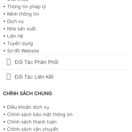
•
Thông tin pháp lý
•
Kênh thông tin
•
Dịch vụ
•
Nhà sản xuất
•
Liên hệ
•
Tuyển dụng
•
Sơ đồ Website
Đối Tác Phân Phối
Đối Tác Liên Kết
CHÍNH SÁCH CHUNG
•
Điều khoản dịch vụ
•
Chính sách bảo mật thông tin
•
Chính sách thanh toán
•
Chính sách vận chuyển