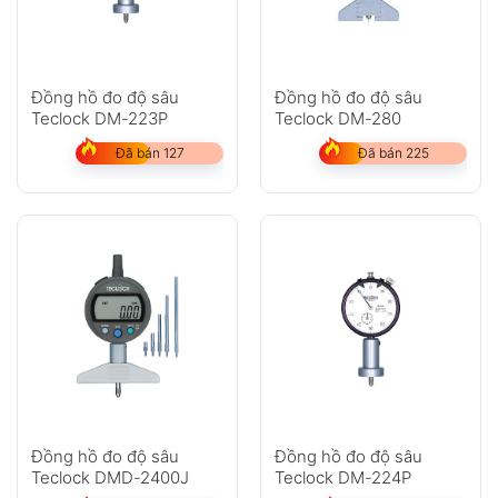
Đồng hồ đo độ sâu
Đồng hồ đo độ sâu
Teclock DM-223P
Teclock DM-280
Đã bán 127
Đã bán 225
Đồng hồ đo độ sâu
Đồng hồ đo độ sâu
Teclock DMD-2400J
Teclock DM-224P