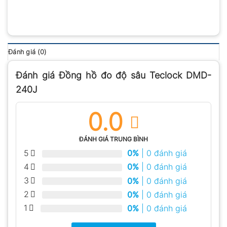
Đánh giá (0)
Đánh giá Đồng hồ đo độ sâu Teclock DMD-
240J
0.0
ĐÁNH GIÁ TRUNG BÌNH
5
0%
| 0 đánh giá
4
0%
| 0 đánh giá
3
0%
| 0 đánh giá
2
0%
| 0 đánh giá
1
0%
| 0 đánh giá