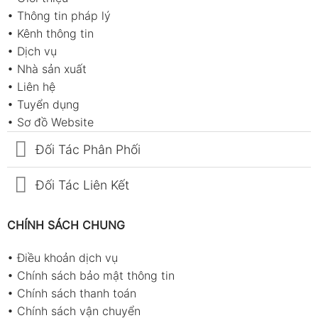
•
Thông tin pháp lý
•
Kênh thông tin
•
Dịch vụ
•
Nhà sản xuất
•
Liên hệ
•
Tuyển dụng
•
Sơ đồ Website
Đối Tác Phân Phối
Đối Tác Liên Kết
CHÍNH SÁCH CHUNG
•
Điều khoản dịch vụ
•
Chính sách bảo mật thông tin
•
Chính sách thanh toán
•
Chính sách vận chuyển