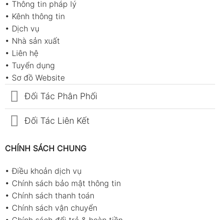
•
Thông tin pháp lý
•
Kênh thông tin
•
Dịch vụ
•
Nhà sản xuất
•
Liên hệ
•
Tuyển dụng
•
Sơ đồ Website
Đối Tác Phân Phối
Đối Tác Liên Kết
CHÍNH SÁCH CHUNG
•
Điều khoản dịch vụ
•
Chính sách bảo mật thông tin
•
Chính sách thanh toán
•
Chính sách vận chuyển