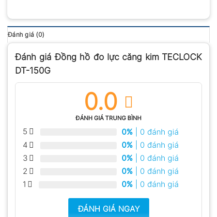
Đánh giá (0)
Đánh giá Đồng hồ đo lực căng kim TECLOCK
DT-150G
0.0
ĐÁNH GIÁ TRUNG BÌNH
5
0%
| 0 đánh giá
4
0%
| 0 đánh giá
3
0%
| 0 đánh giá
2
0%
| 0 đánh giá
1
0%
| 0 đánh giá
ĐÁNH GIÁ NGAY