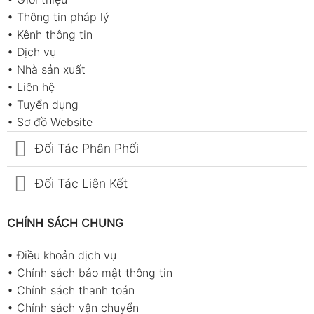
•
Thông tin pháp lý
•
Kênh thông tin
•
Dịch vụ
•
Nhà sản xuất
•
Liên hệ
•
Tuyển dụng
•
Sơ đồ Website
Đối Tác Phân Phối
Đối Tác Liên Kết
CHÍNH SÁCH CHUNG
•
Điều khoản dịch vụ
•
Chính sách bảo mật thông tin
•
Chính sách thanh toán
•
Chính sách vận chuyển