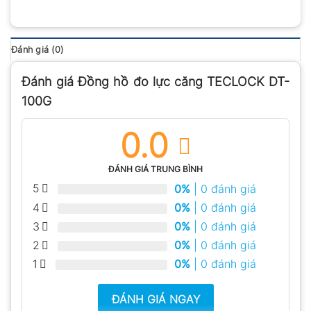
Đánh giá (0)
Đánh giá Đồng hồ đo lực căng TECLOCK DT-
100G
0.0
ĐÁNH GIÁ TRUNG BÌNH
5
0%
| 0 đánh giá
4
0%
| 0 đánh giá
3
0%
| 0 đánh giá
2
0%
| 0 đánh giá
1
0%
| 0 đánh giá
ĐÁNH GIÁ NGAY