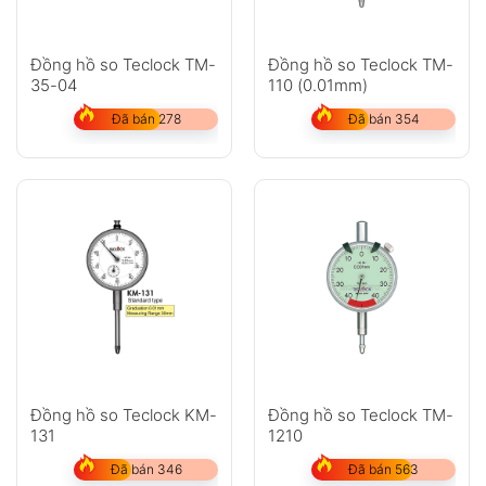
Đồng hồ so Teclock TM-
Đồng hồ so Teclock TM-
35-04
110 (0.01mm)
Đã bán 278
Đã bán 354
Đồng hồ so Teclock KM-
Đồng hồ so Teclock TM-
131
1210
Đã bán 346
Đã bán 563