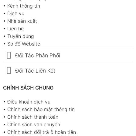
•
Kênh thông tin
•
Dịch vụ
•
Nhà sản xuất
•
Liên hệ
•
Tuyển dụng
•
Sơ đồ Website
Đối Tác Phân Phối
Đối Tác Liên Kết
CHÍNH SÁCH CHUNG
•
Điều khoản dịch vụ
•
Chính sách bảo mật thông tin
•
Chính sách thanh toán
•
Chính sách vận chuyển
•
Chính sách đổi trả & hoàn tiền