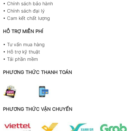
•
Chính sách bảo hành
•
Chính sách đại lý
•
Cam kết chất lượng
HỖ TRỢ MIỄN PHÍ
•
Tư vấn mua hàng
•
Hỗ trợ kỹ thuật
•
Tải phần mềm
PHƯƠNG THỨC THANH TOÁN
PHƯƠNG THỨC VẬN CHUYỂN