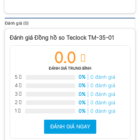
Đánh giá (0)
Đánh giá Đồng hồ so Teclock TM-35-01
0.0
ĐÁNH GIÁ TRUNG BÌNH
5
0%
| 0 đánh giá
4
0%
| 0 đánh giá
3
0%
| 0 đánh giá
2
0%
| 0 đánh giá
1
0%
| 0 đánh giá
ĐÁNH GIÁ NGAY