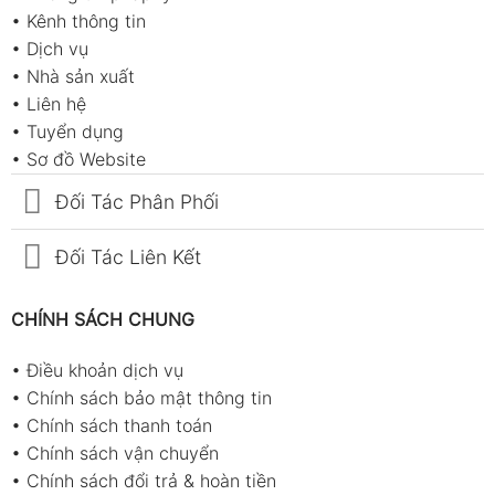
•
Kênh thông tin
•
Dịch vụ
•
Nhà sản xuất
•
Liên hệ
•
Tuyển dụng
•
Sơ đồ Website
Đối Tác Phân Phối
Đối Tác Liên Kết
CHÍNH SÁCH CHUNG
•
Điều khoản dịch vụ
•
Chính sách bảo mật thông tin
•
Chính sách thanh toán
•
Chính sách vận chuyển
•
Chính sách đổi trả & hoàn tiền