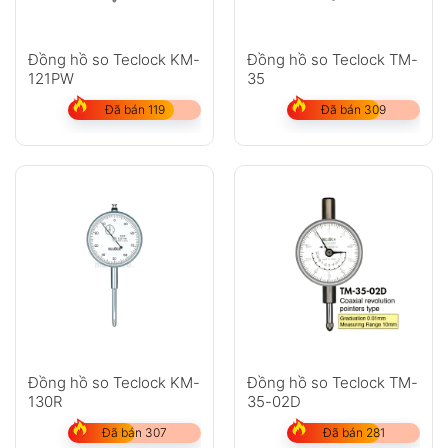
Đồng hồ so Teclock KM-
Đồng hồ so Teclock TM-
121PW
35
Đã bán 119
Đã bán 309
Đồng hồ so Teclock KM-
Đồng hồ so Teclock TM-
130R
35-02D
Đã bán 307
Đã bán 281