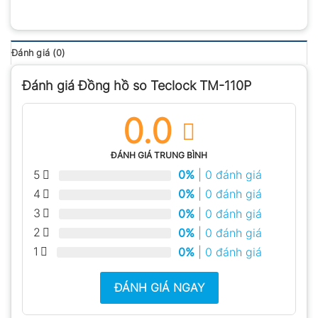
Đánh giá (0)
Đánh giá Đồng hồ so Teclock TM-110P
0.0
ĐÁNH GIÁ TRUNG BÌNH
5
0%
| 0 đánh giá
4
0%
| 0 đánh giá
3
0%
| 0 đánh giá
2
0%
| 0 đánh giá
1
0%
| 0 đánh giá
ĐÁNH GIÁ NGAY