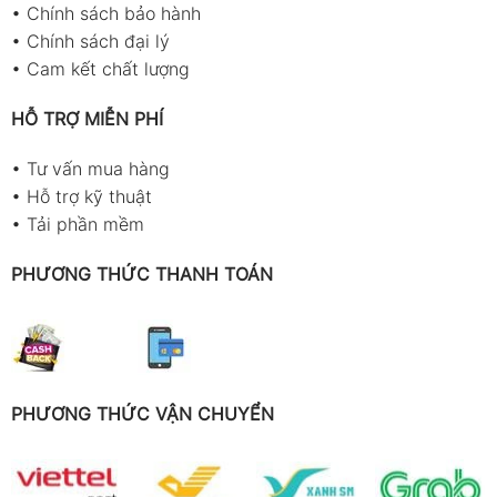
•
Chính sách bảo hành
•
Chính sách đại lý
•
Cam kết chất lượng
HỖ TRỢ MIỄN PHÍ
•
Tư vấn mua hàng
•
Hỗ trợ kỹ thuật
•
Tải phần mềm
PHƯƠNG THỨC THANH TOÁN
PHƯƠNG THỨC VẬN CHUYỂN