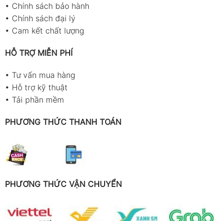
•
Chính sách bảo hành
•
Chính sách đại lý
•
Cam kết chất lượng
HỖ TRỢ MIỄN PHÍ
•
Tư vấn mua hàng
•
Hỗ trợ kỹ thuật
•
Tải phần mềm
PHƯƠNG THỨC THANH TOÁN
PHƯƠNG THỨC VẬN CHUYỂN