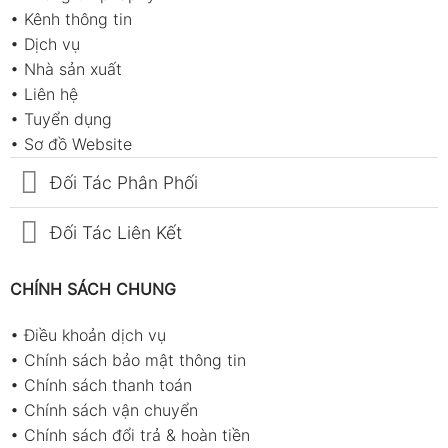
•
Kênh thông tin
•
Dịch vụ
•
Nhà sản xuất
•
Liên hệ
•
Tuyển dụng
•
Sơ đồ Website
Đối Tác Phân Phối
Đối Tác Liên Kết
CHÍNH SÁCH CHUNG
•
Điều khoản dịch vụ
•
Chính sách bảo mật thông tin
•
Chính sách thanh toán
•
Chính sách vận chuyển
•
Chính sách đổi trả & hoàn tiền