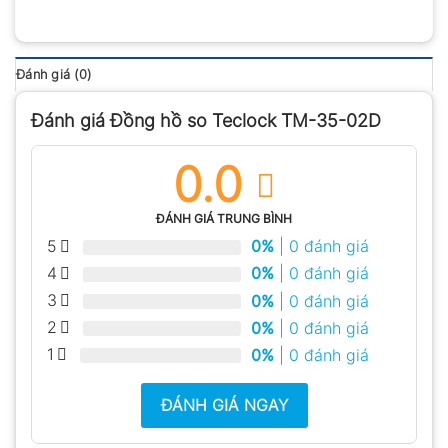
Đánh giá (0)
Đánh giá Đồng hồ so Teclock TM-35-02D
0.0
ĐÁNH GIÁ TRUNG BÌNH
5
0%
| 0 đánh giá
4
0%
| 0 đánh giá
3
0%
| 0 đánh giá
2
0%
| 0 đánh giá
1
0%
| 0 đánh giá
ĐÁNH GIÁ NGAY