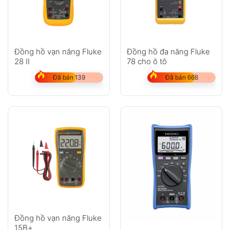
Đồng hồ vạn năng Fluke
Đồng hồ đa năng Fluke
28 II
78 cho ô tô
Đã bán 139
Đã bán 668
Đồng hồ vạn năng Fluke
15B+