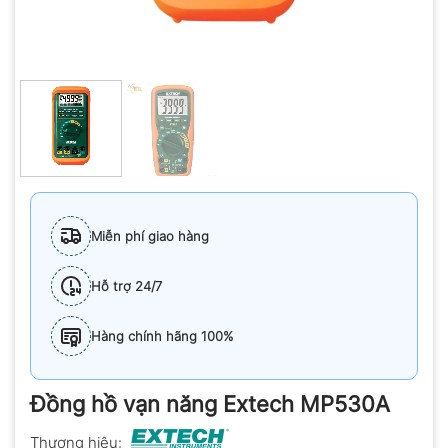
Miễn phí giao hàng
Hỗ trợ 24/7
Hàng chính hãng 100%
Đồng hồ vạn năng Extech MP530A
Thương hiệu: