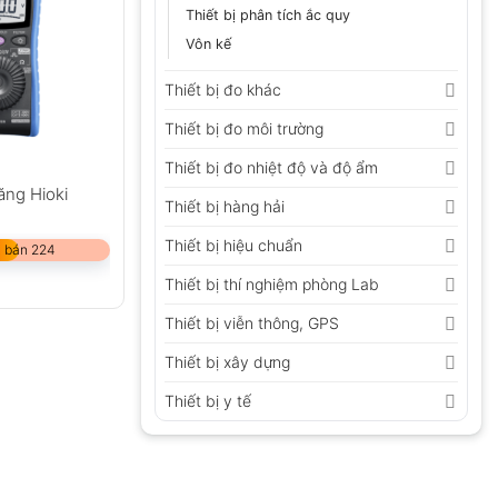
Thiết bị phân tích ắc quy
Vôn kế
Thiết bị đo khác
Thiết bị đo môi trường
Thiết bị đo nhiệt độ và độ ẩm
ăng Hioki
Thiết bị hàng hải
Thiết bị hiệu chuẩn
 bán 224
Thiết bị thí nghiệm phòng Lab
Thiết bị viễn thông, GPS
Thiết bị xây dựng
Thiết bị y tế