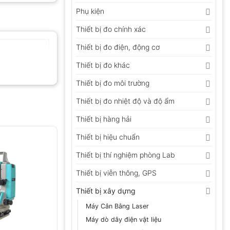
Phụ kiện
Thiết bị đo chính xác
Thiết bị đo điện, động cơ
Thiết bị đo khác
Thiết bị đo môi trường
Thiết bị đo nhiệt độ và độ ẩm
Thiết bị hàng hải
Thiết bị hiệu chuẩn
Thiết bị thí nghiệm phòng Lab
Thiết bị viễn thông, GPS
Thiết bị xây dựng
Máy Cân Bằng Laser
Máy dò dây điện vật liệu