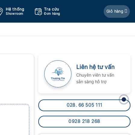
Hệ thống
Tra cứu
Giỏ hàng
Showroom
Đơn hàng
Liên hệ tư vấn
Chuyên viên tư vấn
sẵn sàng hỗ trợ
028. 66 505 111
0928 218 268