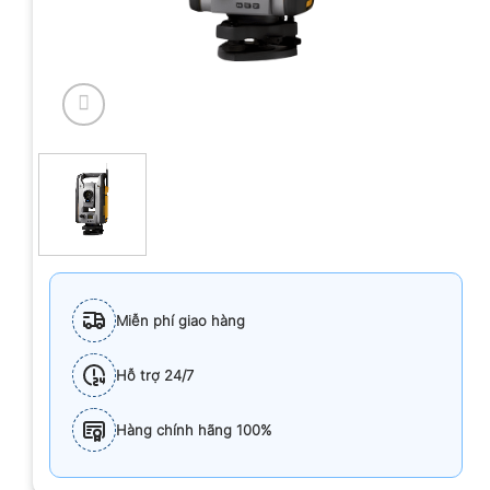
Miễn phí giao hàng
Hỗ trợ 24/7
Hàng chính hãng 100%