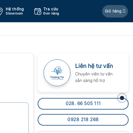
Hệ thống
Tra cứu
Giỏ hàng
Showroom
Đơn hàng
Liên hệ tư vấn
Chuyên viên tư vấn
sẵn sàng hỗ trợ
028. 66 505 111
0928 218 268