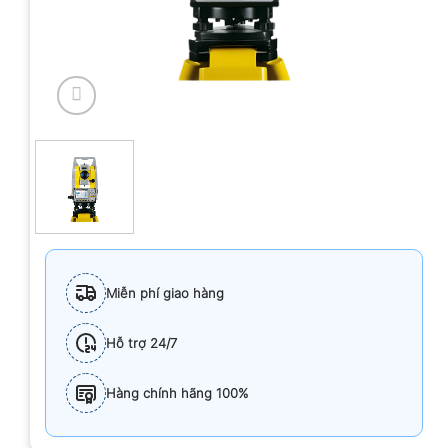
Miễn phí giao hàng
Hỗ trợ 24/7
Hàng chính hãng 100%