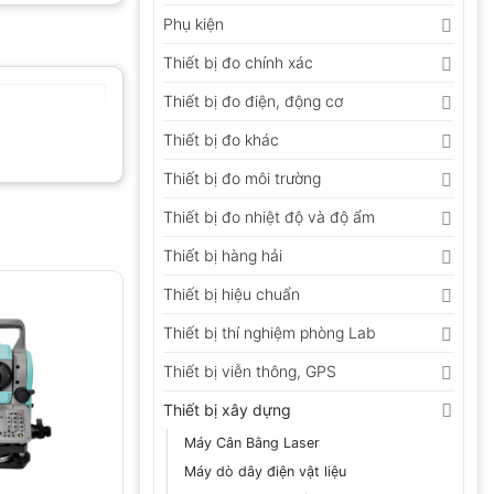
Phụ kiện
Thiết bị đo chính xác
Thiết bị đo điện, động cơ
Thiết bị đo khác
Thiết bị đo môi trường
Thiết bị đo nhiệt độ và độ ẩm
Thiết bị hàng hải
Thiết bị hiệu chuẩn
Thiết bị thí nghiệm phòng Lab
Thiết bị viễn thông, GPS
Thiết bị xây dựng
Máy Cân Bằng Laser
Máy dò dây điện vật liệu