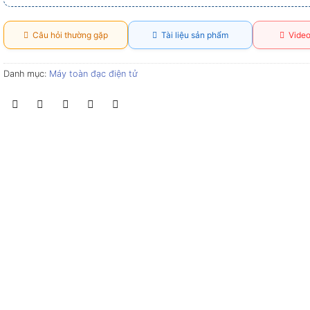
Câu hỏi thường gặp
Tài liệu sản phẩm
Video
Danh mục:
Máy toàn đạc điện tử