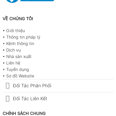
VỀ CHÚNG TÔI
•
Giới thiệu
•
Thông tin pháp lý
•
Kênh thông tin
•
Dịch vụ
•
Nhà sản xuất
•
Liên hệ
•
Tuyển dụng
•
Sơ đồ Website
Đối Tác Phân Phối
Đối Tác Liên Kết
CHÍNH SÁCH CHUNG