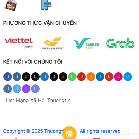
PHƯƠNG THỨC VẬN CHUYỂN
KẾT NỐI VỚI CHÚNG TÔI
.
List Mạng Xã Hội Thuongtin
Copyright © 2025 Thuongtin.net - All rights reserved