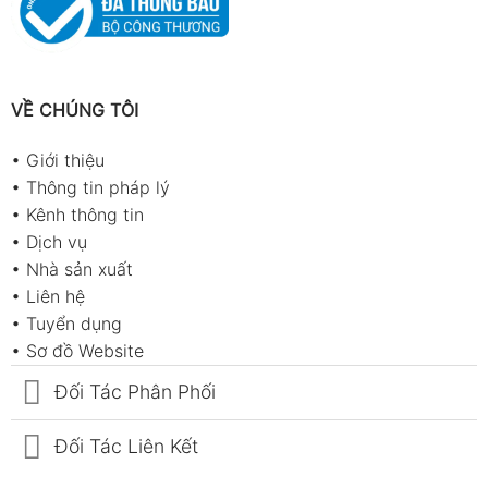
VỀ CHÚNG TÔI
•
Giới thiệu
•
Thông tin pháp lý
•
Kênh thông tin
•
Dịch vụ
•
Nhà sản xuất
•
Liên hệ
•
Tuyển dụng
•
Sơ đồ Website
Đối Tác Phân Phối
Đối Tác Liên Kết