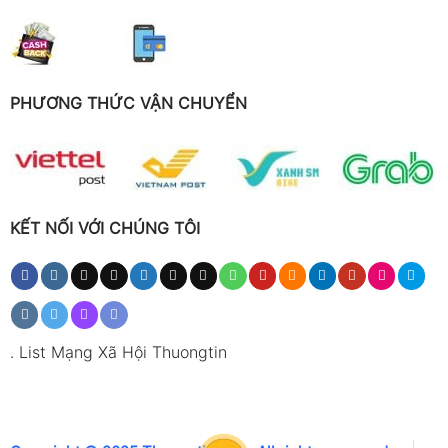
PHƯƠNG THỨC VẬN CHUYỂN
KẾT NỐI VỚI CHÚNG TÔI
.
List Mạng Xã Hội Thuongtin