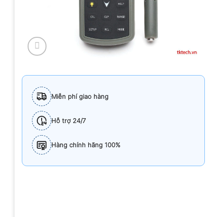
Miễn phí giao hàng
Hỗ trợ 24/7
Hàng chính hãng 100%