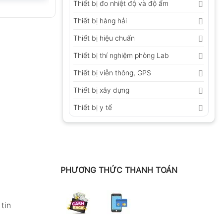
Thiết bị đo nhiệt độ và độ ẩm
Thiết bị hàng hải
Thiết bị hiệu chuẩn
Thiết bị thí nghiệm phòng Lab
Thiết bị viễn thông, GPS
Thiết bị xây dựng
Thiết bị y tế
PHƯƠNG THỨC THANH TOÁN
tin