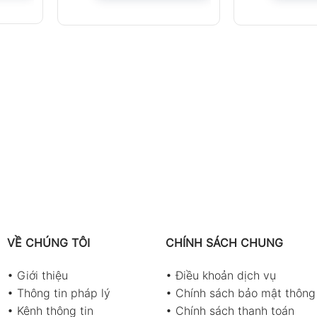
VỀ CHÚNG TÔI
CHÍNH SÁCH CHUNG
•
Giới thiệu
•
Điều khoản dịch vụ
•
Thông tin pháp lý
•
Chính sách bảo mật thông 
•
Kênh thông tin
•
Chính sách thanh toán