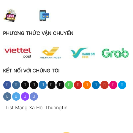
PHƯƠNG THỨC VẬN CHUYỂN
KẾT NỐI VỚI CHÚNG TÔI
.
List Mạng Xã Hội Thuongtin