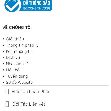
VỀ CHÚNG TÔI
•
Giới thiệu
•
Thông tin pháp lý
•
Kênh thông tin
•
Dịch vụ
•
Nhà sản xuất
•
Liên hệ
•
Tuyển dụng
•
Sơ đồ Website
Đối Tác Phân Phối
Đối Tác Liên Kết