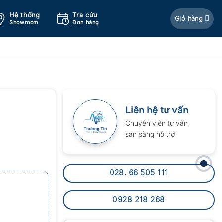
Hệ thống
Tra cứu
Giỏ hàng
Showroom
Đơn hàng
Liên hệ tư vấn
Chuyên viên tư vấn
sẵn sàng hỗ trợ
028. 66 505 111
0928 218 268