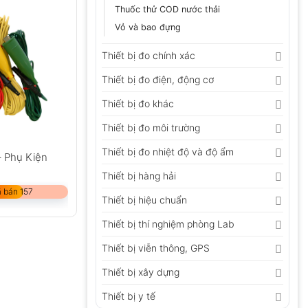
Thuốc thử COD nước thải
Vỏ và bao đựng
Thiết bị đo chính xác
Thiết bị đo điện, động cơ
Thiết bị đo khác
Thiết bị đo môi trường
Thiết bị đo nhiệt độ và độ ẩm
– Phụ Kiện
Thiết bị hàng hải
 bán 157
Thiết bị hiệu chuẩn
Thiết bị thí nghiệm phòng Lab
Thiết bị viễn thông, GPS
Thiết bị xây dựng
Thiết bị y tế