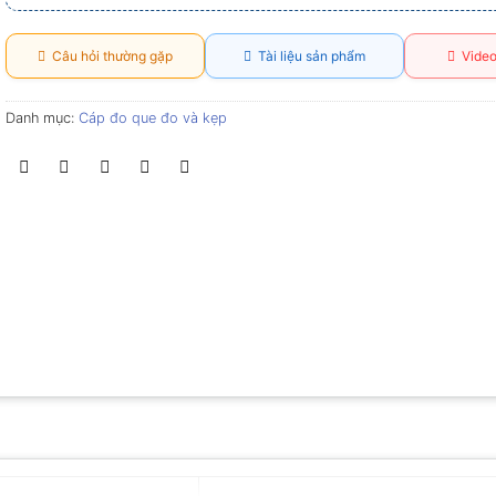
Câu hỏi thường gặp
Tài liệu sản phẩm
Video
Danh mục:
Cáp đo que đo và kẹp