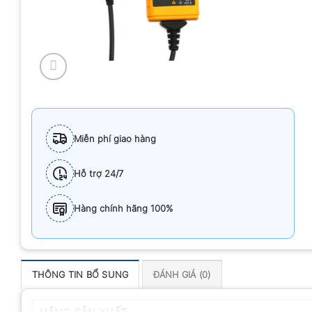
Miễn phí giao hàng
Hỗ trợ 24/7
Hàng chính hãng 100%
THÔNG TIN BỔ SUNG
ĐÁNH GIÁ (0)