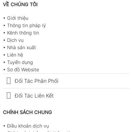
VỀ CHÚNG TÔI
•
Giới thiệu
•
Thông tin pháp lý
•
Kênh thông tin
•
Dịch vụ
•
Nhà sản xuất
•
Liên hệ
•
Tuyển dụng
•
Sơ đồ Website
Đối Tác Phân Phối
Đối Tác Liên Kết
CHÍNH SÁCH CHUNG
•
Điều khoản dịch vụ