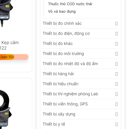
Thuốc thử COD nước thải
Vỏ và bao đựng
Thiết bị đo chính xác
Thiết bị đo điện, động cơ
– Kẹp cảm
Thiết bị đo khác
8122
Thiết bị đo môi trường
 bán 150
Thiết bị đo nhiệt độ và độ ẩm
Thiết bị hàng hải
Thiết bị hiệu chuẩn
Thiết bị thí nghiệm phòng Lab
Thiết bị viễn thông, GPS
Thiết bị xây dựng
Thiết bị y tế