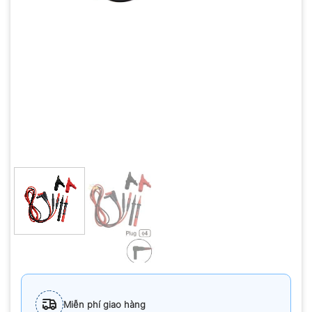
Miễn phí giao hàng