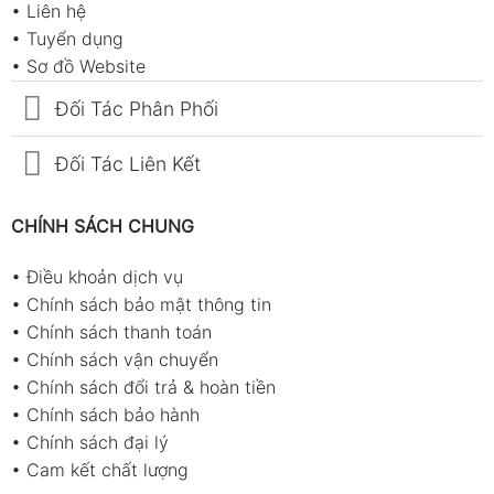
•
Liên hệ
•
Tuyển dụng
•
Sơ đồ Website
Đối Tác Phân Phối
Đối Tác Liên Kết
CHÍNH SÁCH CHUNG
•
Điều khoản dịch vụ
•
Chính sách bảo mật thông tin
•
Chính sách thanh toán
•
Chính sách vận chuyển
•
Chính sách đổi trả & hoàn tiền
•
Chính sách bảo hành
•
Chính sách đại lý
•
Cam kết chất lượng