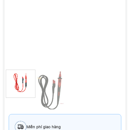
Miễn phí giao hàng