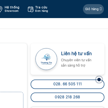
Hệ thống
Tra cứu
Giỏ hàng
Showroom
Đơn hàng
Liên hệ tư vấn
Chuyên viên tư vấn
sẵn sàng hỗ trợ
028. 66 505 111
0928 218 268