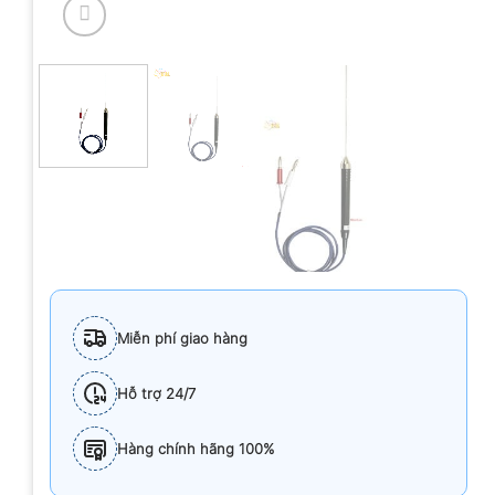
Miễn phí giao hàng
Hỗ trợ 24/7
Hàng chính hãng 100%