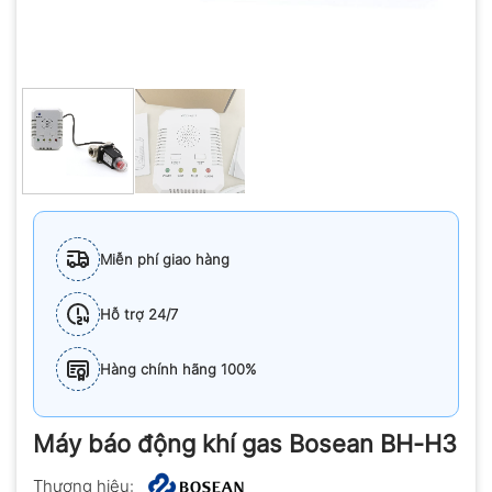
Miễn phí giao hàng
Hỗ trợ 24/7
Hàng chính hãng 100%
Máy báo động khí gas Bosean BH-H3
Thương hiệu: