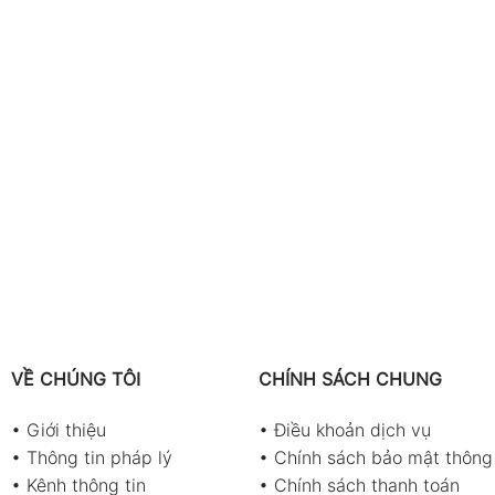
VỀ CHÚNG TÔI
CHÍNH SÁCH CHUNG
•
Giới thiệu
•
Điều khoản dịch vụ
•
Thông tin pháp lý
•
Chính sách bảo mật thông 
•
Kênh thông tin
•
Chính sách thanh toán