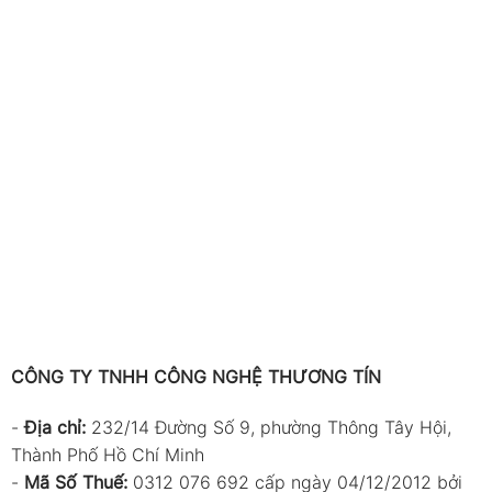
CÔNG TY TNHH CÔNG NGHỆ THƯƠNG TÍN
-
Địa chỉ:
232/14 Đường Số 9, phường Thông Tây Hội,
Thành Phố Hồ Chí Minh
-
Mã Số Thuế:
0312 076 692 cấp ngày 04/12/2012 bởi