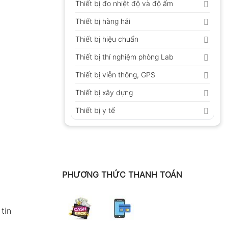
Thiết bị đo nhiệt độ và độ ẩm
Thiết bị hàng hải
Thiết bị hiệu chuẩn
Thiết bị thí nghiệm phòng Lab
Thiết bị viễn thông, GPS
Thiết bị xây dựng
Thiết bị y tế
PHƯƠNG THỨC THANH TOÁN
tin