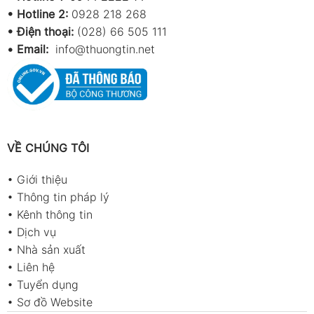
•
Hotline 2:
0928 218 268
• Điện thoại:
(028) 66 505 111
•
Email:
info@thuongtin.net
VỀ CHÚNG TÔI
•
Giới thiệu
•
Thông tin pháp lý
•
Kênh thông tin
•
Dịch vụ
•
Nhà sản xuất
•
Liên hệ
•
Tuyển dụng
•
Sơ đồ Website