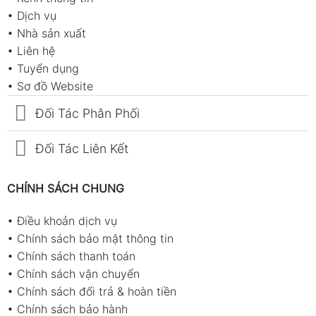
•
Dịch vụ
•
Nhà sản xuất
•
Liên hệ
•
Tuyển dụng
•
Sơ đồ Website
Đối Tác Phân Phối
Đối Tác Liên Kết
CHÍNH SÁCH CHUNG
•
Điều khoản dịch vụ
•
Chính sách bảo mật thông tin
•
Chính sách thanh toán
•
Chính sách vận chuyển
•
Chính sách đổi trả & hoàn tiền
•
Chính sách bảo hành