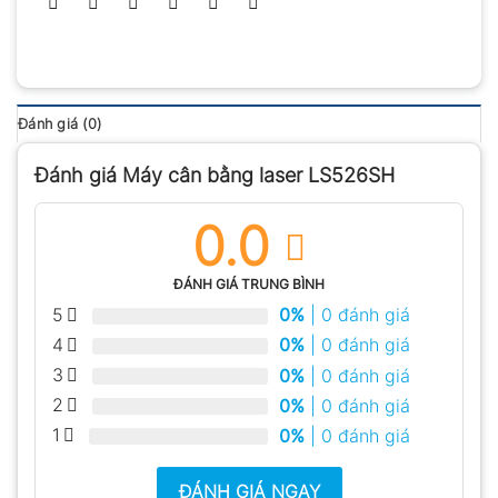
Đánh giá (0)
Đánh giá Máy cân bằng laser LS526SH
0.0
ĐÁNH GIÁ TRUNG BÌNH
5
0%
| 0 đánh giá
4
0%
| 0 đánh giá
3
0%
| 0 đánh giá
2
0%
| 0 đánh giá
1
0%
| 0 đánh giá
ĐÁNH GIÁ NGAY