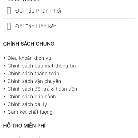
Đối Tác Phân Phối
Đối Tác Liên Kết
CHÍNH SÁCH CHUNG
•
Điều khoản dịch vụ
•
Chính sách bảo mật thông tin
•
Chính sách thanh toán
•
Chính sách vận chuyển
•
Chính sách đổi trả & hoàn tiền
•
Chính sách bảo hành
•
Chính sách đại lý
•
Cam kết chất lượng
HỖ TRỢ MIỄN PHÍ