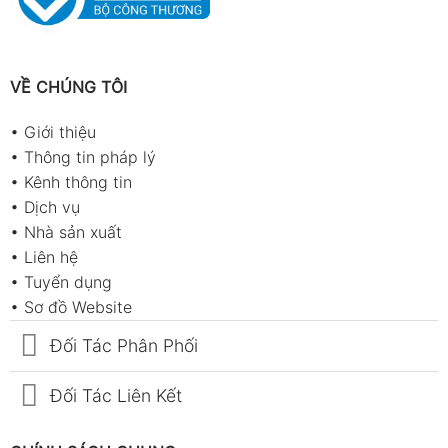
VỀ CHÚNG TÔI
•
Giới thiệu
•
Thông tin pháp lý
•
Kênh thông tin
•
Dịch vụ
•
Nhà sản xuất
•
Liên hệ
•
Tuyển dụng
•
Sơ đồ Website
Đối Tác Phân Phối
Đối Tác Liên Kết