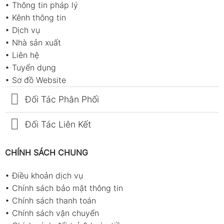
•
Thông tin pháp lý
•
Kênh thông tin
•
Dịch vụ
•
Nhà sản xuất
•
Liên hệ
•
Tuyển dụng
•
Sơ đồ Website
Đối Tác Phân Phối
Đối Tác Liên Kết
CHÍNH SÁCH CHUNG
•
Điều khoản dịch vụ
•
Chính sách bảo mật thông tin
•
Chính sách thanh toán
•
Chính sách vận chuyển