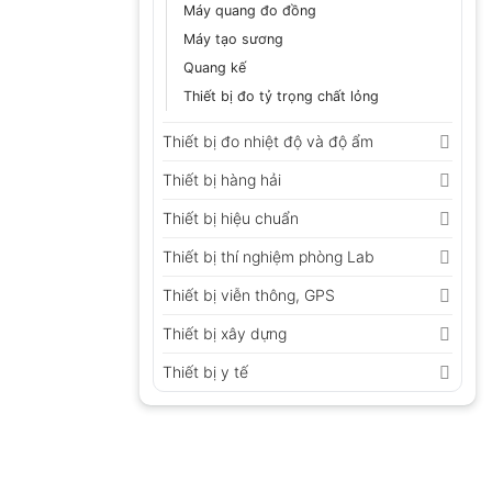
Máy quang đo đồng
Máy tạo sương
Quang kế
Thiết bị đo tỷ trọng chất lỏng
Thiết bị đo nhiệt độ và độ ẩm
Thiết bị hàng hải
Thiết bị hiệu chuẩn
Thiết bị thí nghiệm phòng Lab
Thiết bị viễn thông, GPS
Thiết bị xây dựng
Thiết bị y tế