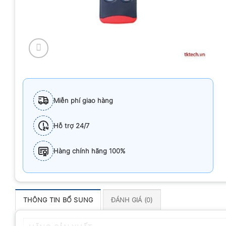
Miễn phí giao hàng
Hỗ trợ 24/7
Hàng chính hãng 100%
THÔNG TIN BỔ SUNG
ĐÁNH GIÁ (0)