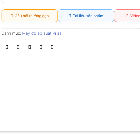
Câu hỏi thường gặp
Tài liệu sản phẩm
Video
Danh mục:
Máy đo áp suất vi sai