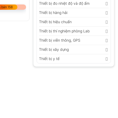
Thiết bị đo nhiệt độ và độ ẩm
 bán 158
Thiết bị hàng hải
Thiết bị hiệu chuẩn
Thiết bị thí nghiệm phòng Lab
Thiết bị viễn thông, GPS
Thiết bị xây dựng
Thiết bị y tế