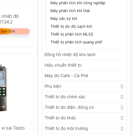
Máy phân tích khí công nghiệp
Máy phân tích khí thải
 nhiệt độ
Máy sắc ký khí
2134.2
Thiết bị đo độ sạch khí
 bán 554
Thiết bị phân tích MLSS
Thiết bị phân tích quang phổ
Đồng hồ nhiệt độ kho lạnh
Hiệu chuẩn thiết bị
Máy đo Cafe - Cà Phê
Phụ kiện
Thiết bị đo chính xác
Thiết bị đo điện, động cơ
Thiết bị đo khác
vi sai Testo
Thiết bị đo môi trường