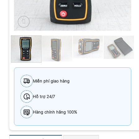
Miễn phí giao hàng
Hỗ trợ 24/7
Hàng chính hãng 100%