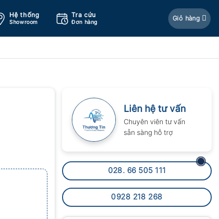
Hệ thống
Tra cứu
Giỏ hàng
Showroom
Đơn hàng
Liên hệ tư vấn
Chuyên viên tư vấn
sẵn sàng hỗ trợ
028. 66 505 111
0928 218 268