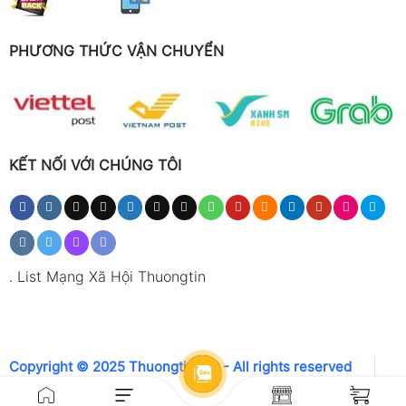
PHƯƠNG THỨC VẬN CHUYỂN
KẾT NỐI VỚI CHÚNG TÔI
.
List Mạng Xã Hội Thuongtin
Copyright © 2025 Thuongtin.net - All rights reserved