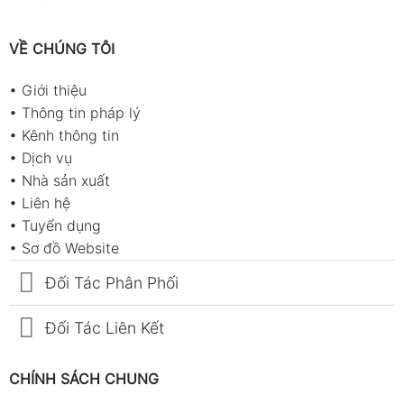
VỀ CHÚNG TÔI
•
Giới thiệu
•
Thông tin pháp lý
•
Kênh thông tin
•
Dịch vụ
•
Nhà sản xuất
•
Liên hệ
•
Tuyển dụng
•
Sơ đồ Website
Đối Tác Phân Phối
Đối Tác Liên Kết
CHÍNH SÁCH CHUNG