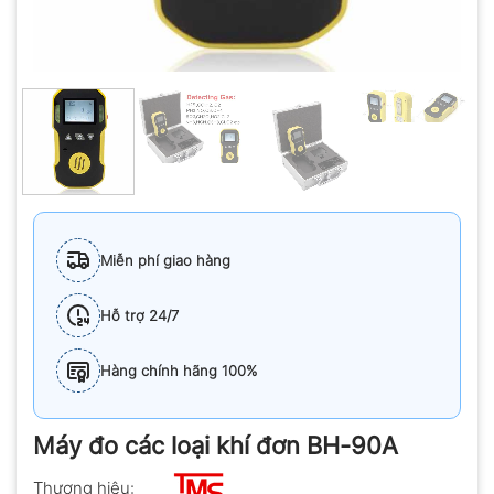
Miễn phí giao hàng
Hỗ trợ 24/7
Hàng chính hãng 100%
Máy đo các loại khí đơn BH-90A
Thương hiệu: