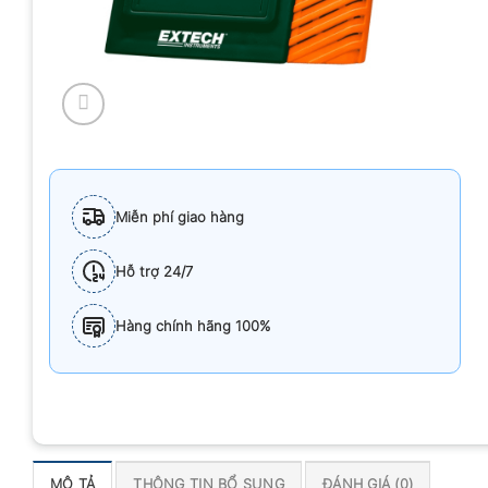
Miễn phí giao hàng
Hỗ trợ 24/7
Hàng chính hãng 100%
MÔ TẢ
THÔNG TIN BỔ SUNG
ĐÁNH GIÁ (0)