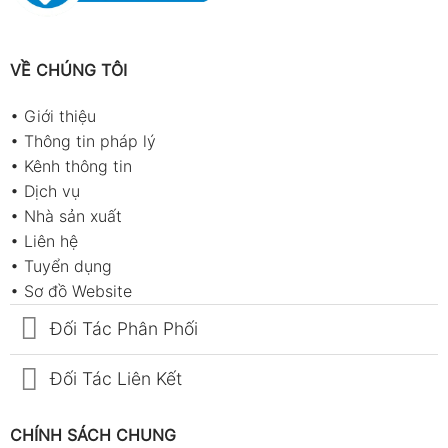
VỀ CHÚNG TÔI
•
Giới thiệu
•
Thông tin pháp lý
•
Kênh thông tin
•
Dịch vụ
•
Nhà sản xuất
•
Liên hệ
•
Tuyển dụng
•
Sơ đồ Website
Đối Tác Phân Phối
Đối Tác Liên Kết
CHÍNH SÁCH CHUNG