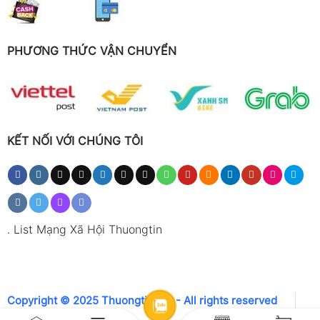
PHƯƠNG THỨC VẬN CHUYỂN
KẾT NỐI VỚI CHÚNG TÔI
.
List Mạng Xã Hội Thuongtin
Copyright © 2025 Thuongtin.net - All rights reserved