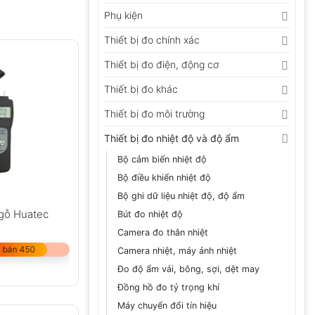
Phụ kiện
Thiết bị đo chính xác
Thiết bị đo điện, động cơ
Thiết bị đo khác
Thiết bị đo môi trường
Thiết bị đo nhiệt độ và độ ẩm
Bộ cảm biến nhiệt độ
Bộ điều khiển nhiệt độ
Bộ ghi dữ liệu nhiệt độ, độ ẩm
gỗ Huatec
Bút đo nhiệt độ
Camera đo thân nhiệt
 bán 450
Camera nhiệt, máy ảnh nhiệt
Đo độ ẩm vải, bông, sợi, dệt may
Đồng hồ đo tỷ trọng khí
Máy chuyển đổi tín hiệu