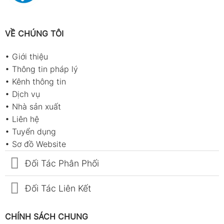
VỀ CHÚNG TÔI
•
Giới thiệu
•
Thông tin pháp lý
•
Kênh thông tin
•
Dịch vụ
•
Nhà sản xuất
•
Liên hệ
•
Tuyển dụng
•
Sơ đồ Website
Đối Tác Phân Phối
Đối Tác Liên Kết
CHÍNH SÁCH CHUNG