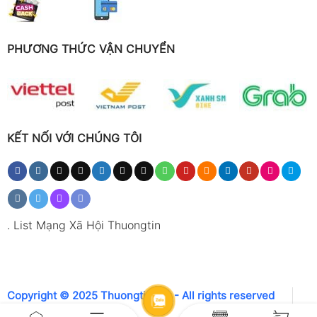
PHƯƠNG THỨC VẬN CHUYỂN
KẾT NỐI VỚI CHÚNG TÔI
.
List Mạng Xã Hội Thuongtin
Copyright © 2025 Thuongtin.net - All rights reserved