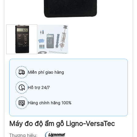
Miễn phí giao hàng
Hỗ trợ 24/7
Hàng chính hãng 100%
Máy đo độ ẩm gỗ Ligno-VersaTec
Thương hiệu: