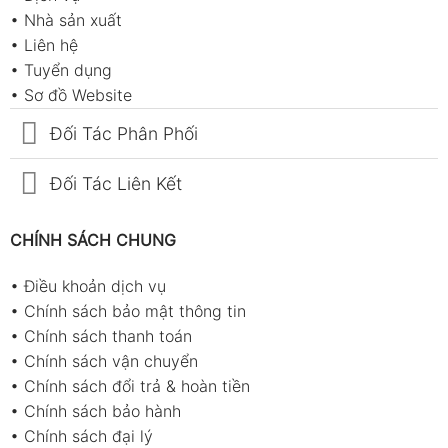
•
Nhà sản xuất
•
Liên hệ
•
Tuyển dụng
•
Sơ đồ Website
Đối Tác Phân Phối
Đối Tác Liên Kết
CHÍNH SÁCH CHUNG
•
Điều khoản dịch vụ
•
Chính sách bảo mật thông tin
•
Chính sách thanh toán
•
Chính sách vận chuyển
•
Chính sách đổi trả & hoàn tiền
•
Chính sách bảo hành
•
Chính sách đại lý